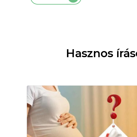
Hasznos írá