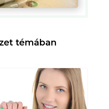
szet témában