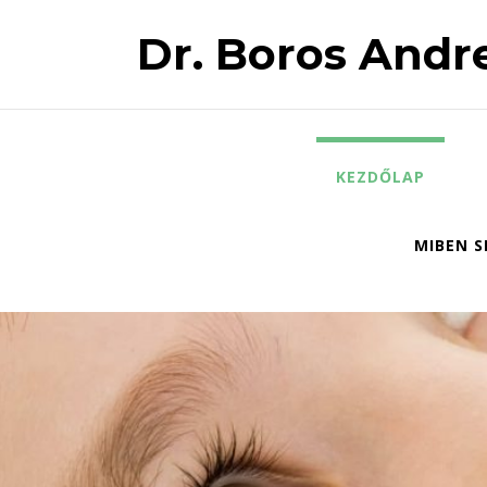
Dr. Boros Andre
KEZDŐLAP
MIBEN S